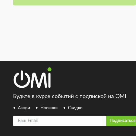
Будьте в курсе событий с подпиской на OMI
Акции
Новинки
Скидки
Ваш Email
Подписаться