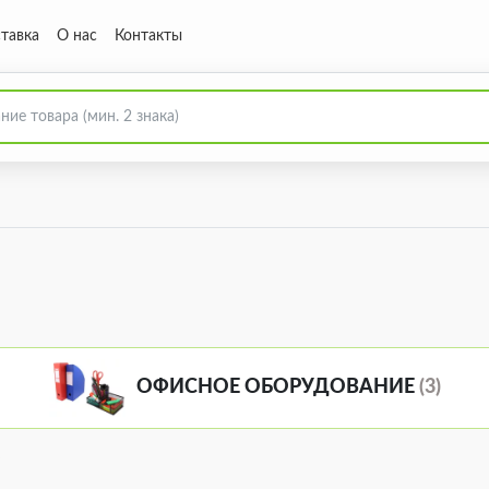
тавка
О нас
Контакты
ОФИСНОЕ ОБОРУДОВАНИЕ
(3)