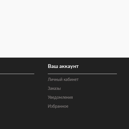
Ваш аккаунт
Личный кабинет
Заказы
Уведомления
Избранное