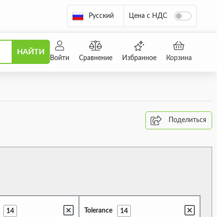
Русский
Цена с НДС
НАЙТИ
Войти
Сравнение
Избранное
Корзина
Поделиться
Tolerance
14
14