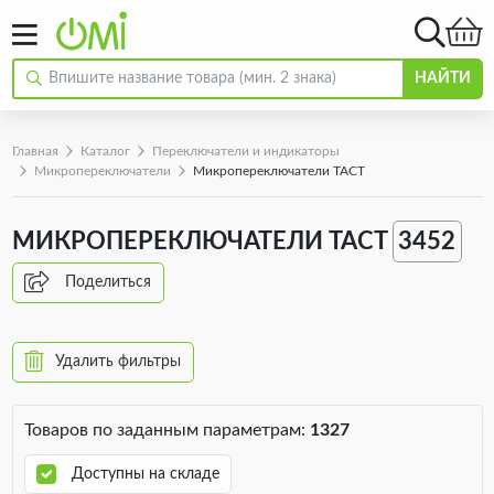
НАЙТИ
Главная
Каталог
Переключатели и индикаторы
Микропереключатели
Микропереключатели TACT
МИКРОПЕРЕКЛЮЧАТЕЛИ TACT
3452
Поделиться
Удалить фильтры
Товаров по заданным параметрам:
1327
Доступны на складе