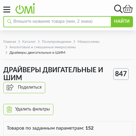
НАЙТИ
Главная
Каталог
Полупроводники
Микросхемы
Аналоговые и смешанные микросхемы
Драйверы двигательные и ШИМ
ДРАЙВЕРЫ ДВИГАТЕЛЬНЫЕ И
847
ШИМ
Поделиться
Удалить фильтры
Товаров по заданным параметрам:
152