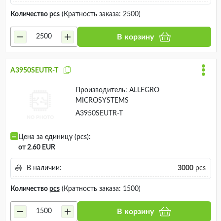
Количество
pcs
(Кратность заказа: 2500)
В корзину
A3950SEUTR-T
Производитель:
ALLEGRO
MICROSYSTEMS
A3950SEUTR-T
Цена за единицу (pcs):
от 2.60 EUR
В наличии:
3000
pcs
Количество
pcs
(Кратность заказа: 1500)
В корзину