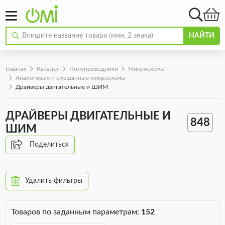
НАЙТИ
Главная
Каталог
Полупроводники
Микросхемы
Аналоговые и смешанные микросхемы
Драйверы двигательные и ШИМ
ДРАЙВЕРЫ ДВИГАТЕЛЬНЫЕ И
848
ШИМ
Поделиться
Удалить фильтры
Товаров по заданным параметрам:
152