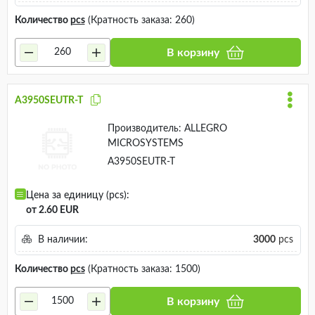
Количество
pcs
(Кратность заказа: 260)
В корзину
A3950SEUTR-T
Производитель:
ALLEGRO
MICROSYSTEMS
A3950SEUTR-T
Цена за единицу (pcs):
от 2.60 EUR
В наличии:
3000
pcs
Количество
pcs
(Кратность заказа: 1500)
В корзину