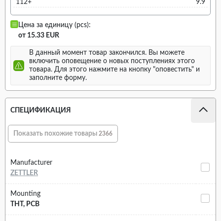
112+
9.9
Цена за единицу (pcs):
от 15.33 EUR
В данный момент товар закончился. Вы можете
включить оповещение о новых поступлениях этого
товара. Для этого нажмите на кнопку "оповестить" и
заполните форму.
СПЕЦИФИКАЦИЯ
Показать похожие товары
2366
Manufacturer
ZETTLER
Mounting
THT, PCB