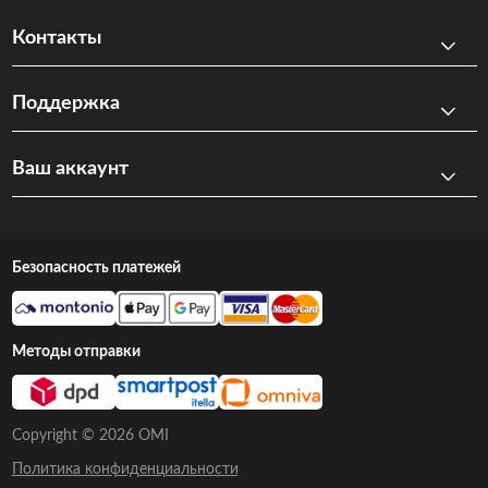
Контакты
Поддержка
Ваш аккаунт
Безопасность платежей
Методы отправки
Copyright © 2026 OMI
Политика конфиденциальности