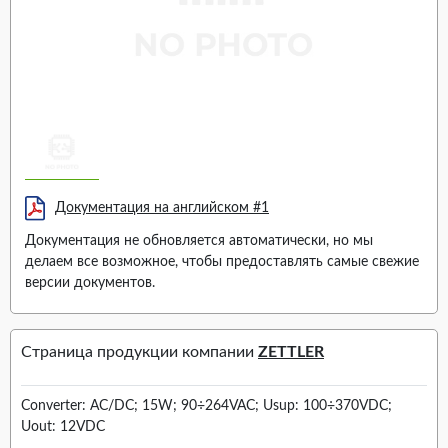
Документация на английском #1
Документация не обновляется автоматически, но мы
делаем все возможное, чтобы предоставлять самые свежие
версии документов.
Страница продукции компании
ZETTLER
Converter: AC/DC; 15W; 90÷264VAC; Usup: 100÷370VDC;
Uout: 12VDC