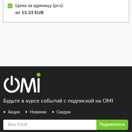
Цена за единицу (pcs):
от 15.33 EUR
Будьте в курсе событий с подпиской на OMI
Акции
Новинки
Скидки
Ваш Email
Подписаться