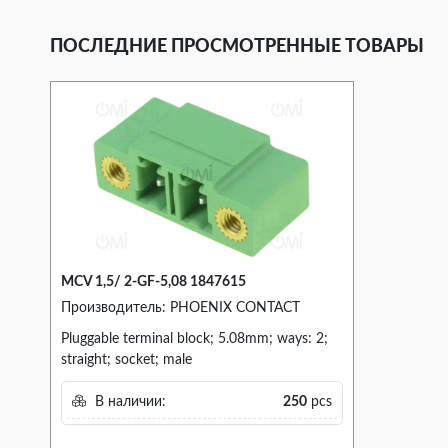
ПОСЛЕДНИЕ ПРОСМОТРЕННЫЕ ТОВАРЫ
MCV 1,5/ 2-GF-5,08 1847615
Производитель: PHOENIX CONTACT
Pluggable terminal block; 5.08mm; ways: 2;
straight; socket; male
В наличии:
250
pcs