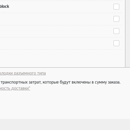
 block
лодки разъемного типа
 транспортных затрат, которые будут включены в сумму заказа.
мость доставки"