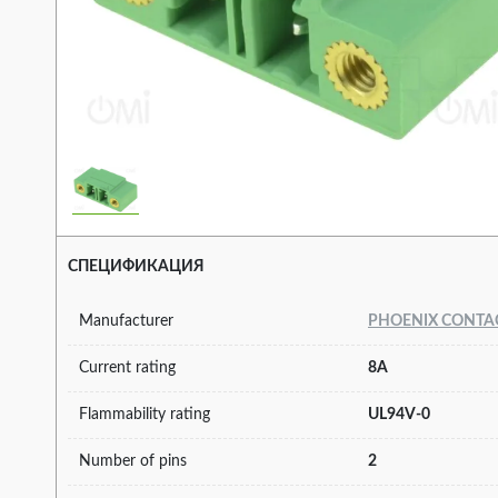
СПЕЦИФИКАЦИЯ
Manufacturer
PHOENIX CONTA
Current rating
8A
Flammability rating
UL94V-0
Number of pins
2