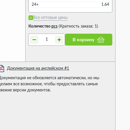
24+
1.64
Все оптовые цены
Количество
pcs
(Кратность заказа: 1)
В корзину
Документация на английском #1
Документация не обновляется автоматически, но мы
делаем все возможное, чтобы предоставлять самые
свежие версии документов.