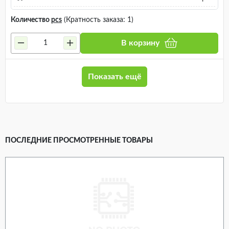
Количество
pcs
(Кратность заказа: 1)
В корзину
Показать ещё
ПОСЛЕДНИЕ ПРОСМОТРЕННЫЕ ТОВАРЫ