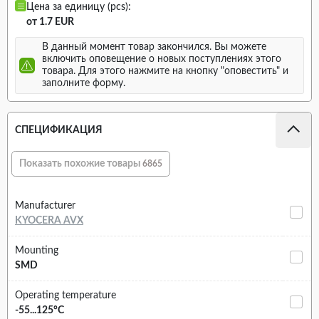
Цена за единицу (pcs):
от 1.7 EUR
В данный момент товар закончился. Вы можете
включить оповещение о новых поступлениях этого
товара. Для этого нажмите на кнопку "оповестить" и
заполните форму.
СПЕЦИФИКАЦИЯ
Показать похожие товары
6865
Manufacturer
KYOCERA AVX
Mounting
SMD
Operating temperature
-55...125°C