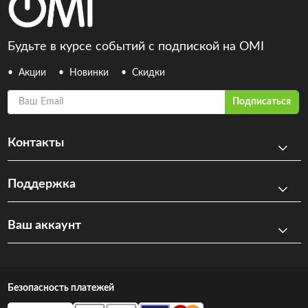
Будьте в курсе событий с подпиской на OMI
Акции
Новинки
Скидки
Ваш Email
Подписаться
Контакты
Поддержка
Ваш аккаунт
Безопасность платежей