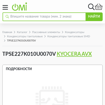
НАЙТИ
Главная
Каталог
Пассивные элементы
Конденсаторы
Конденсаторы танталовые
Конденсаторы танталовые SMD
TPSE227K010U0070V
TPSE227K010U0070V
KYOCERA AVX
ПОДРОБНОСТИ