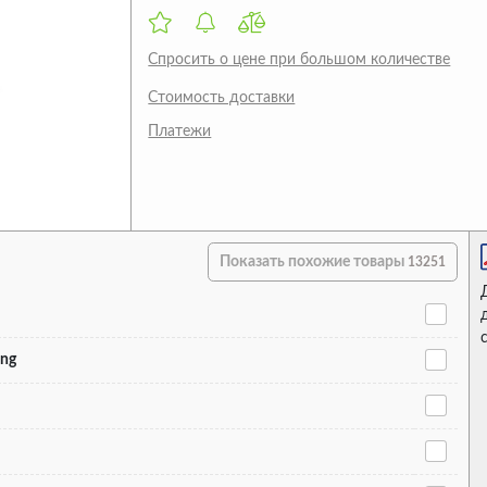
Спросить о цене при большом количестве
Стоимость доставки
Платежи
Показать похожие товары
13251
ing