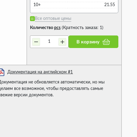
10+
21.55
Все оптовые цены
Количество
pcs
(Кратность заказа: 1)
В корзину
Документация на английском #1
Документация не обновляется автоматически, но мы
делаем все возможное, чтобы предоставлять самые
свежие версии документов.