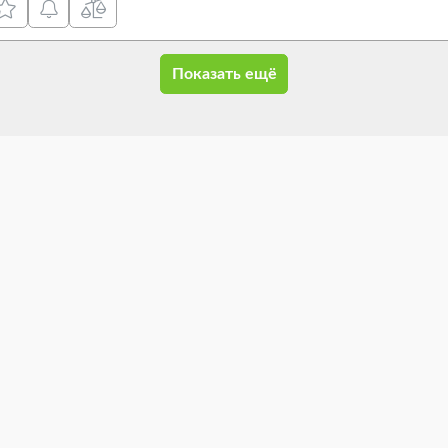
Показать ещё