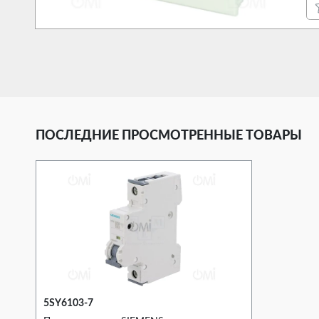
ПОСЛЕДНИЕ ПРОСМОТРЕННЫЕ ТОВАРЫ
5SY6103-7