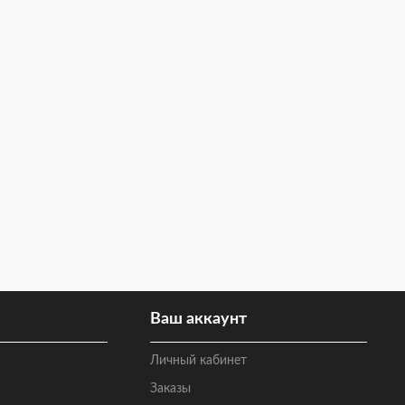
Ваш аккаунт
Личный кабинет
Заказы