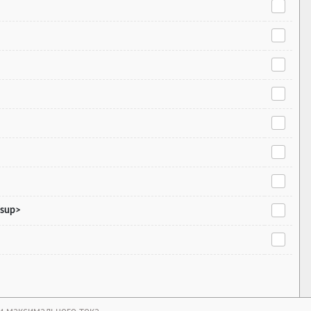
/sup>