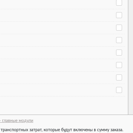
- главные модули
 транспортных затрат, которые будут включены в сумму заказа.