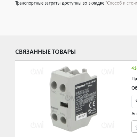
Транспортные затраты доступны во вкладке
"Способ и стои
СВЯЗАННЫЕ ТОВАРЫ
41
Пр
Об
Au