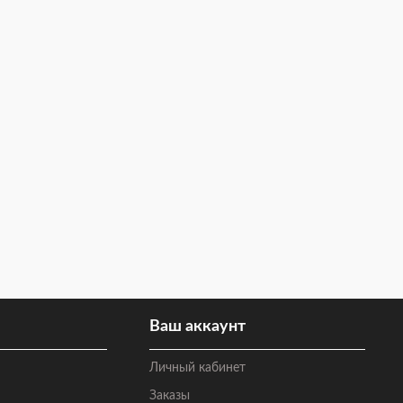
Ваш аккаунт
Личный кабинет
Заказы