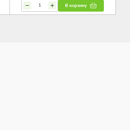
В корзину