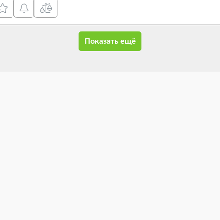
Показать ещё