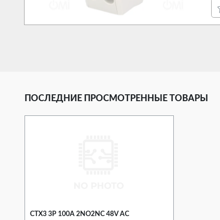
ПОСЛЕДНИЕ ПРОСМОТРЕННЫЕ ТОВАРЫ
CTX3 3P 100A 2NO2NC 48V AC