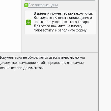
Все оптовые цены
В данный момент товар закончился.
Вы можете включить оповещение о
новых поступлениях этого товара.
Для этого нажмите на кнопку
"оповестить" и заполните форму.
Документация не обновляется автоматически, но мы
делаем все возможное, чтобы предоставлять самые
свежие версии документов.