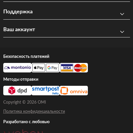
Поддержка
Ваш аккаунт
Безопасность платежей
Методы отправки
Copyright © 2026 OMI
Политика конфиденциальности
Разработано с любовью