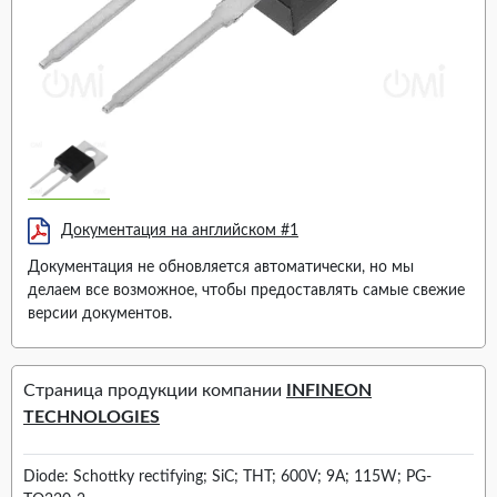
Документация на английском #1
Документация не обновляется автоматически, но мы
делаем все возможное, чтобы предоставлять самые свежие
версии документов.
Страница продукции компании
INFINEON
TECHNOLOGIES
Diode: Schottky rectifying; SiC; THT; 600V; 9A; 115W; PG-