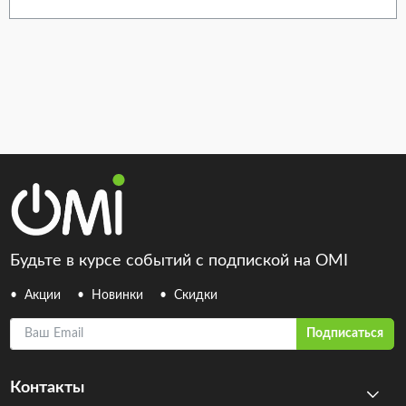
Будьте в курсе событий с подпиской на OMI
Акции
Новинки
Скидки
Ваш Email
Подписаться
Контакты