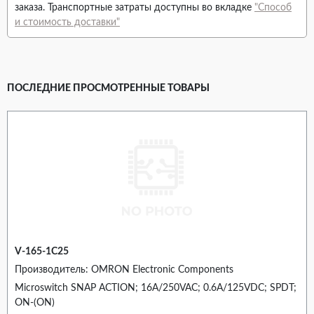
заказа. Транспортные затраты доступны во вкладке
"Способ
и стоимость доставки"
ПОСЛЕДНИЕ ПРОСМОТРЕННЫЕ ТОВАРЫ
V-165-1C25
Производитель: OMRON Electronic Components
Microswitch SNAP ACTION; 16A/250VAC; 0.6A/125VDC; SPDT;
ON-(ON)