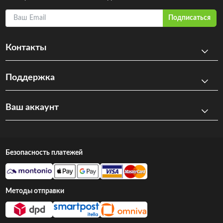
Ваш Email
Подписаться
Контакты
Поддержка
Ваш аккаунт
Безопасность платежей
Методы отправки