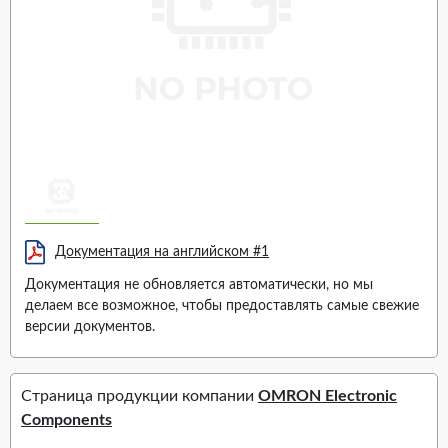
Документация на английском #1
Документация не обновляется автоматически, но мы
делаем все возможное, чтобы предоставлять самые свежие
версии документов.
Страница продукции компании
OMRON Electronic
Components