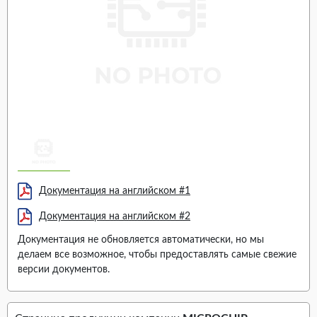
Документация на английском #1
Документация на английском #2
Документация не обновляется автоматически, но мы
делаем все возможное, чтобы предоставлять самые свежие
версии документов.