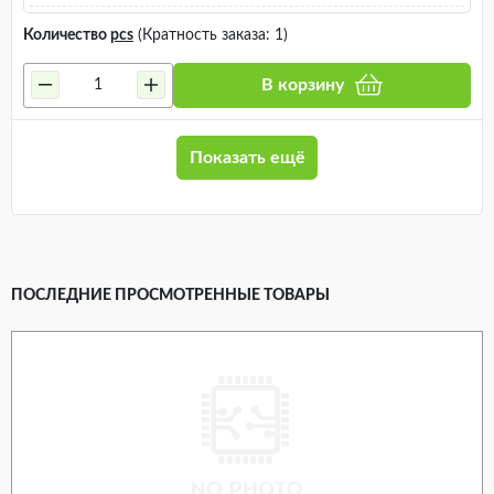
Количество
pcs
(Кратность заказа: 1)
В корзину
Показать ещё
ПОСЛЕДНИЕ ПРОСМОТРЕННЫЕ ТОВАРЫ