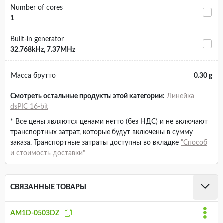
Number of cores
1
Built-in generator
32.768kHz, 7.37MHz
Масса брутто
0.30 g
Смотреть остальные продукты этой категории:
Линейка
dsPIC 16-bit
* Все цены являются ценами нетто (без НДС) и не включают
транспортных затрат, которые будут включены в сумму
заказа. Транспортные затраты доступны во вкладке
"Способ
и стоимость доставки"
СВЯЗАННЫЕ ТОВАРЫ
AM1D-0503DZ