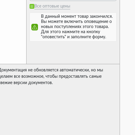
Все оптовые цены
В данный момент товар закончился.
Вы можете включить оповещение о
новых поступлениях этого товара.
Для этого нажмите на кнопку
"оповестить" и заполните форму.
Документация не обновляется автоматически, но мы
делаем все возможное, чтобы предоставлять самые
свежие версии документов.