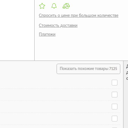
Спросить о цене при большом количестве
Стоимость доставки
Платежи
Показать похожие товары
7125