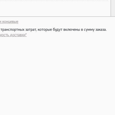
и концевые
 транспортных затрат, которые будут включены в сумму заказа.
мость доставки"