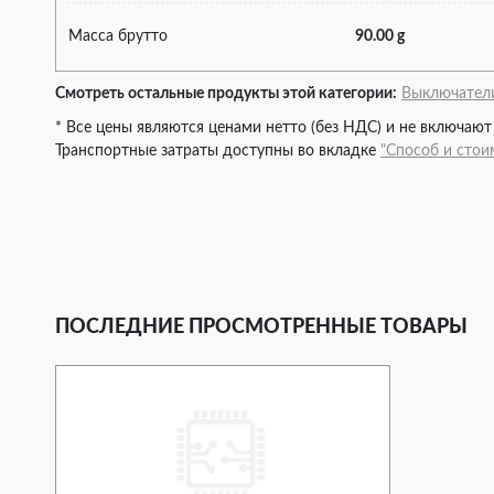
Масса брутто
90.00 g
Смотреть остальные продукты этой категории:
Выключател
* Все цены являются ценами нетто (без НДС) и не включают
Транспортные затраты доступны во вкладке
"Способ и стои
ПОСЛЕДНИЕ ПРОСМОТРЕННЫЕ ТОВАРЫ