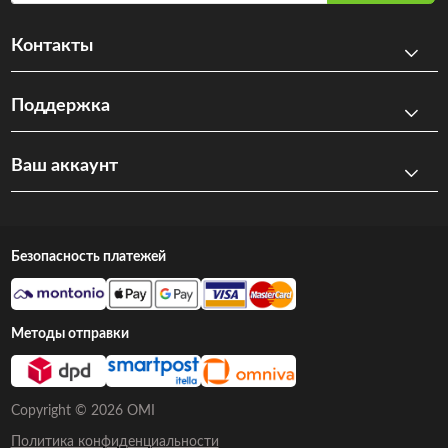
Контакты
Поддержка
Ваш аккаунт
Безопасность платежей
Методы отправки
Copyright © 2026 OMI
Политика конфиденциальности