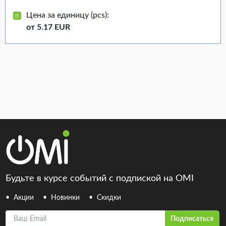
Цена за единицу (pcs):
от 5.17 EUR
Будьте в курсе событий с подпиской на OMI
Акции
Новинки
Скидки
Ваш Email
Подписаться