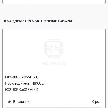
ПОСЛЕДНИЕ ПРОСМОТРЕННЫЕ ТОВАРЫ
FX2-80P-0.635SH(71)
Производитель: HIROSE
FX2-80P-0.635SH(71)
В наличии:
0
pcs