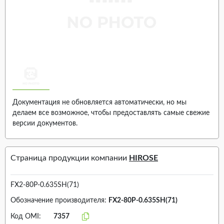
Документация не обновляется автоматически, но мы
делаем все возможное, чтобы предоставлять самые свежие
версии документов.
Страница продукции компании
HIROSE
FX2-80P-0.635SH(71)
Обозначение производителя:
FX2-80P-0.635SH(71)
Код OMI:
7357