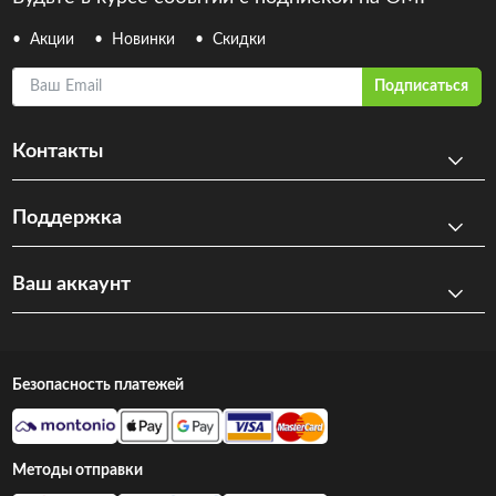
Акции
Новинки
Скидки
Ваш Email
Подписаться
Контакты
Поддержка
Ваш аккаунт
Безопасность платежей
Методы отправки