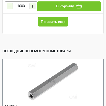
В корзину
Показать ещё
ПОСЛЕДНИЕ ПРОСМОТРЕННЫЕ ТОВАРЫ