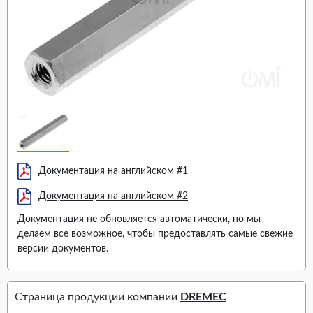
Документация на английском #1
Документация на английском #2
Документация не обновляется автоматически, но мы
делаем все возможное, чтобы предоставлять самые свежие
версии документов.
Страница продукции компании
DREMEC