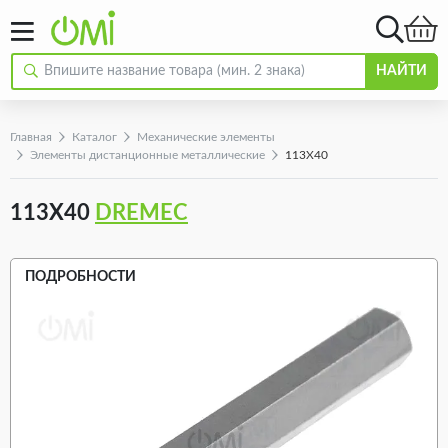
НАЙТИ
Главная
Каталог
Механические элементы
Элементы дистанционные металлические
113X40
113X40
DREMEC
ПОДРОБНОСТИ