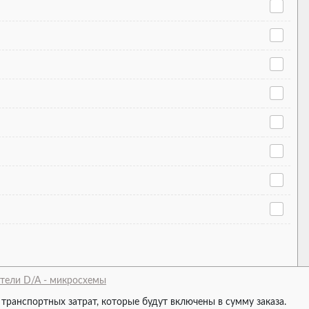
тели D/A - микросхемы
 транспортных затрат, которые будут включены в сумму заказа.