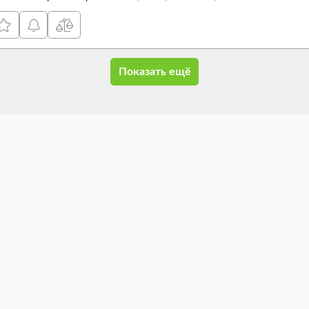
Показать ещё