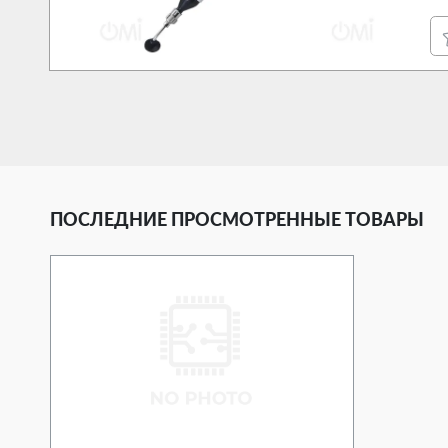
ПОСЛЕДНИЕ ПРОСМОТРЕННЫЕ ТОВАРЫ