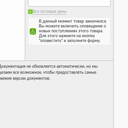
Все оптовые цены
В данный момент товар закончился.
Вы можете включить оповещение о
новых поступлениях этого товара.
Для этого нажмите на кнопку
"оповестить" и заполните форму.
Документация не обновляется автоматически, но мы
делаем все возможное, чтобы предоставлять самые
свежие версии документов.