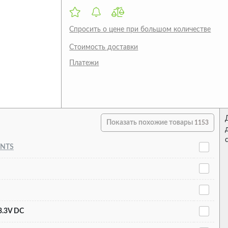
Спросить о цене при большом количестве
Стоимость доставки
Платежи
Показать похожие товары
1153
ENTS
..3.3V DC