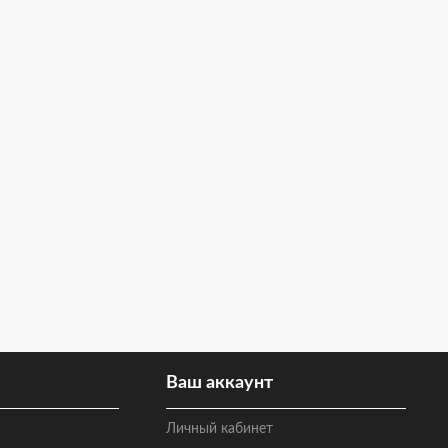
Ваш аккаунт
Личный кабинет