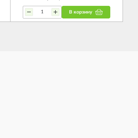
В корзину