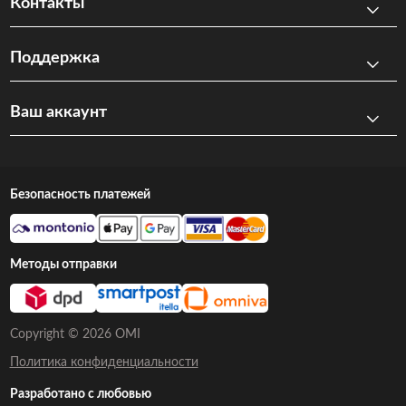
Контакты
Поддержка
Ваш аккаунт
Безопасность платежей
Методы отправки
Copyright © 2026 OMI
Политика конфиденциальности
Разработано с любовью