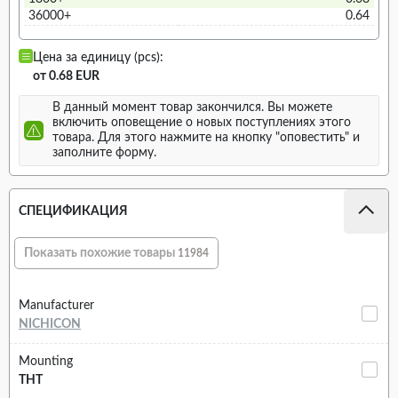
36000+
0.64
Цена за единицу (pcs):
от 0.68 EUR
В данный момент товар закончился. Вы можете
включить оповещение о новых поступлениях этого
товара. Для этого нажмите на кнопку "оповестить" и
заполните форму.
СПЕЦИФИКАЦИЯ
Показать похожие товары
11984
Manufacturer
NICHICON
Mounting
THT