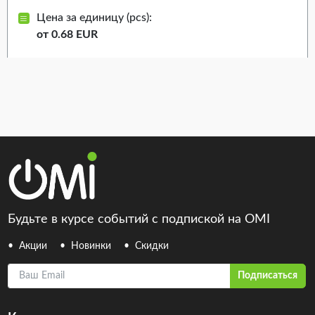
Цена за единицу (pcs):
от 0.68 EUR
Будьте в курсе событий с подпиской на OMI
Акции
Новинки
Скидки
Ваш Email
Подписаться