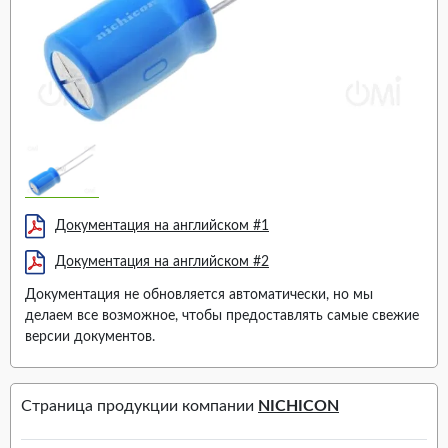
Документация на английском #1
Документация на английском #2
Документация не обновляется автоматически, но мы
делаем все возможное, чтобы предоставлять самые свежие
версии документов.
Страница продукции компании
NICHICON