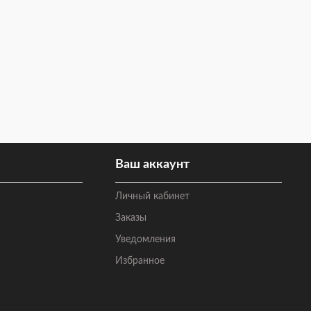
Ваш аккаунт
Личный кабинет
Заказы
Уведомления
Избранное