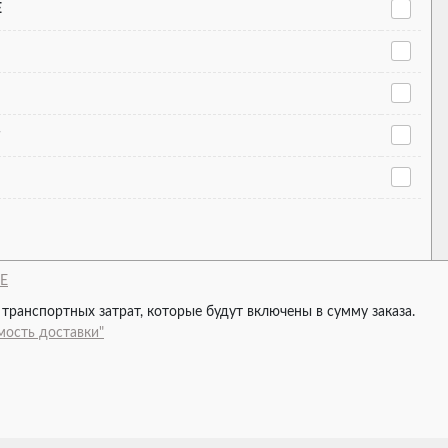
E
ME
 транспортных затрат, которые будут включены в сумму заказа.
мость доставки"