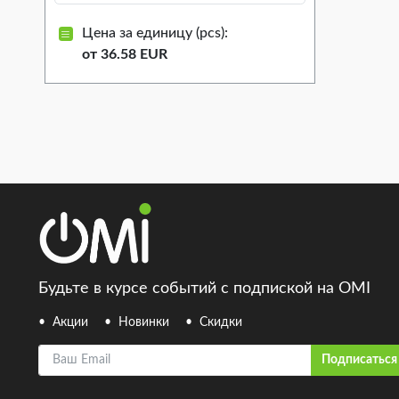
Цена за единицу (pcs):
от 36.58 EUR
Будьте в курсе событий с подпиской на OMI
Акции
Новинки
Скидки
Ваш Email
Подписаться