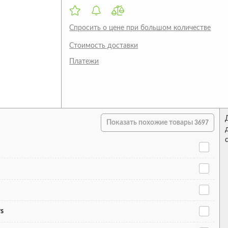
Спросить о цене при большом количестве
Стоимость доставки
Платежи
Показать похожие товары
3697
rs