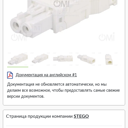
Документация на английском #1
Документация не обновляется автоматически, но мы
делаем все возможное, чтобы предоставлять самые свежие
версии документов.
Страница продукции компании
STEGO