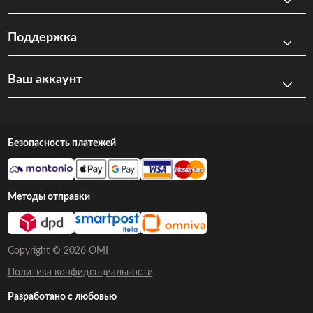
Поддержка
Ваш аккаунт
Безопасность платежей
Методы отправки
Copyright © 2026 OMI
Политика конфиденциальности
Разработано с любовью