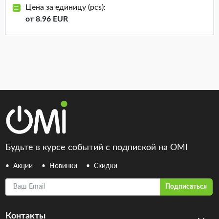
Цена за единицу (pcs):
от 8.96 EUR
Будьте в курсе событий с подпиской на OMI
Акции
Новинки
Скидки
Ваш Email
Подписаться
Контакты