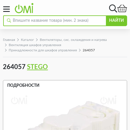
НАЙТИ
Главная
Каталог
Вентиляторы, сис. охлаждения и нагрева
Вентиляция шкафов управления
Принадлежности для шкафов управления
264057
264057
STEGO
ПОДРОБНОСТИ