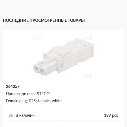
ПОСЛЕДНИЕ ПРОСМОТРЕННЫЕ ТОВАРЫ
264057
Производитель: STEGO
Female plug; 025; female; white
В наличии:
189
pcs