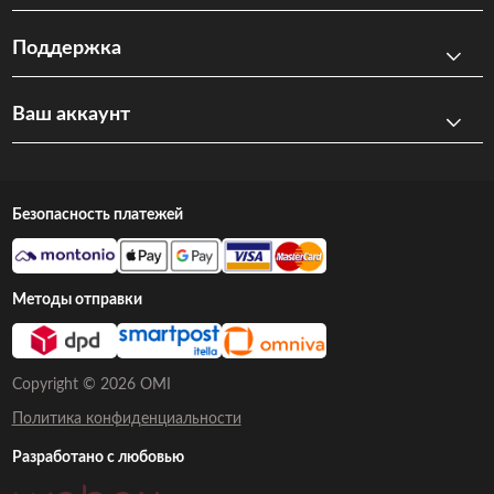
Поддержка
Ваш аккаунт
Безопасность платежей
Методы отправки
Copyright © 2026 OMI
Политика конфиденциальности
Разработано с любовью