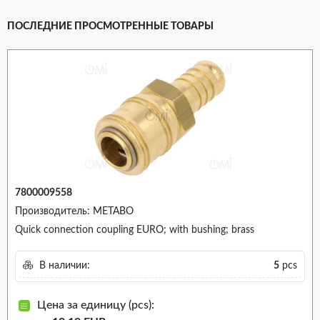
ПОСЛЕДНИЕ ПРОСМОТРЕННЫЕ ТОВАРЫ
7800009558
Производитель: METABO
Quick connection coupling EURO; with bushing; brass
В наличии:
5
pcs
Цена за единицу (pcs):