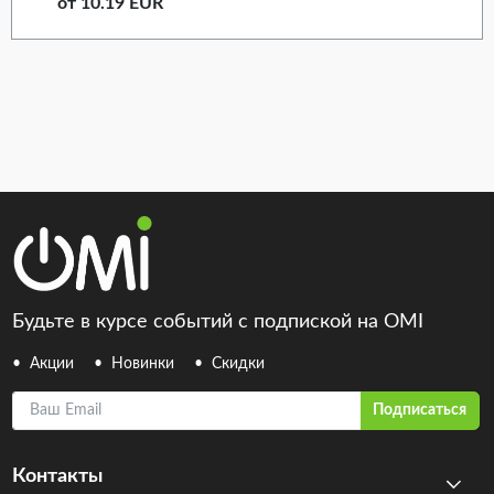
от 10.19 EUR
Будьте в курсе событий с подпиской на OMI
Акции
Новинки
Скидки
Ваш Email
Подписаться
Контакты