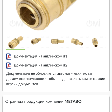
Документация на английском #1
Документация на английском #2
Документация не обновляется автоматически, но мы
делаем все возможное, чтобы предоставлять самые свежие
версии документов.
Страница продукции компании
METABO