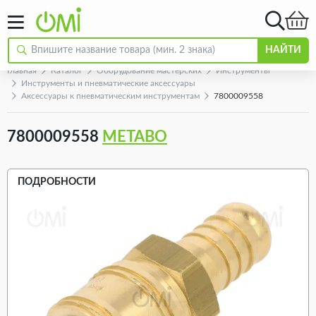
НАЙТИ
Главная
Каталог
Оборудование мастерских
Инструменты
Инструменты и пневматические аксессуары
Аксессуары к пневматическим инструментам
7800009558
7800009558
METABO
ПОДРОБНОСТИ