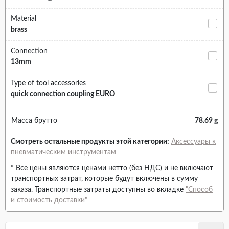
Material
brass
Connection
13mm
Type of tool accessories
quick connection coupling EURO
Масса брутто
78.69 g
Смотреть остальные продукты этой категории:
Аксессуары к
пневматическим инструментам
* Все цены являются ценами нетто (без НДС) и не включают
транспортных затрат, которые будут включены в сумму
заказа. Транспортные затраты доступны во вкладке
"Способ
и стоимость доставки"