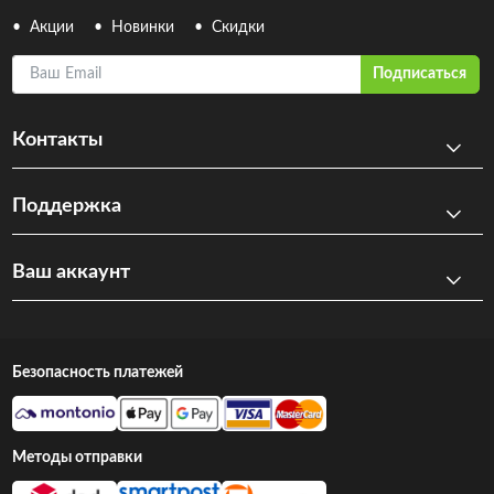
Акции
Новинки
Скидки
Ваш Email
Подписаться
Контакты
Поддержка
Ваш аккаунт
Безопасность платежей
Методы отправки