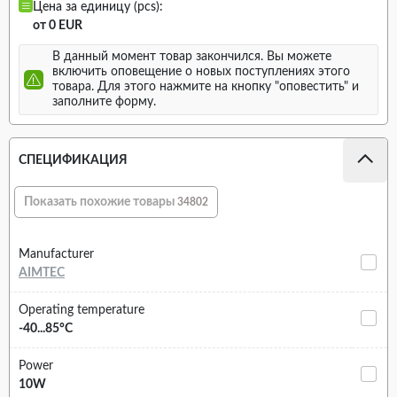
Цена за единицу (pcs):
от 0 EUR
В данный момент товар закончился. Вы можете
включить оповещение о новых поступлениях этого
товара. Для этого нажмите на кнопку "оповестить" и
заполните форму.
СПЕЦИФИКАЦИЯ
Показать похожие товары
34802
Manufacturer
AIMTEC
Operating temperature
-40...85°C
Power
10W