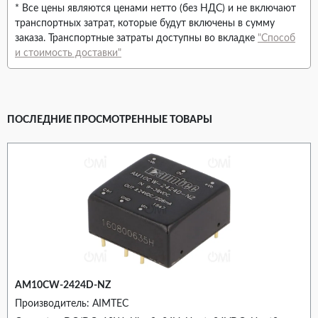
* Все цены являются ценами нетто (без НДС) и не включают
транспортных затрат, которые будут включены в сумму
заказа. Транспортные затраты доступны во вкладке
"Способ
и стоимость доставки"
ПОСЛЕДНИЕ ПРОСМОТРЕННЫЕ ТОВАРЫ
AM10CW-2424D-NZ
Производитель: AIMTEC