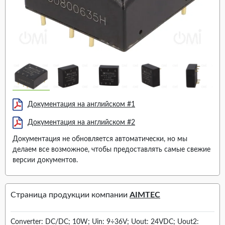
Документация на английском #1
Документация на английском #2
Документация не обновляется автоматически, но мы
делаем все возможное, чтобы предоставлять самые свежие
версии документов.
Страница продукции компании
AIMTEC
Converter: DC/DC; 10W; Uin: 9÷36V; Uout: 24VDC; Uout2: