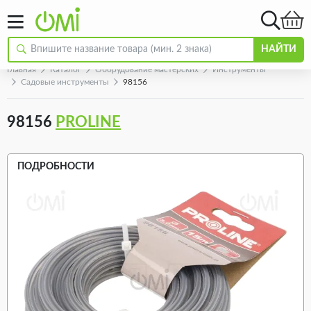
НАЙТИ
Главная
Каталог
Оборудование мастерских
Инструменты
Садовые инструменты
98156
98156
PROLINE
ПОДРОБНОСТИ