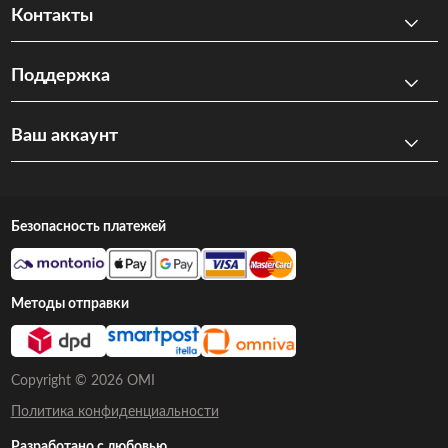
Контакты
Поддержка
Ваш аккаунт
Безопасность платежей
Методы отправки
Copyright © 2026 OMI
Политика конфиденциальности
Разработано с любовью