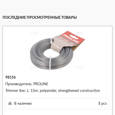
ПОСЛЕДНИЕ ПРОСМОТРЕННЫЕ ТОВАРЫ
98156
Производитель: PROLINE
Trimmer line; L: 15m; polyamide; strengthened construction
В наличии:
5
pcs