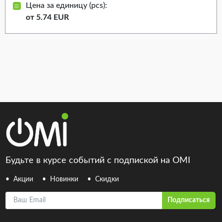
Цена за единицу (pcs):
от 5.74 EUR
Будьте в курсе событий с подпиской на OMI
Акции
Новинки
Скидки
Ваш Email
Подписаться