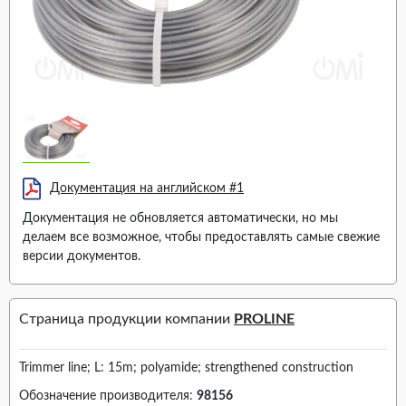
Документация на английском #1
Документация не обновляется автоматически, но мы
делаем все возможное, чтобы предоставлять самые свежие
версии документов.
Страница продукции компании
PROLINE
Trimmer line; L: 15m; polyamide; strengthened construction
Обозначение производителя:
98156