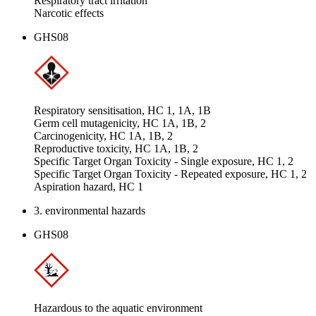
Respiratory tract irritation
Narcotic effects
GHS08
Respiratory sensitisation, HC 1, 1A, 1B
Germ cell mutagenicity, HC 1A, 1B, 2
Carcinogenicity, HC 1A, 1B, 2
Reproductive toxicity, HC 1A, 1B, 2
Specific Target Organ Toxicity - Single exposure, HC 1, 2
Specific Target Organ Toxicity - Repeated exposure, HC 1, 2
Aspiration hazard, HC 1
3. environmental hazards
GHS08
Hazardous to the aquatic environment