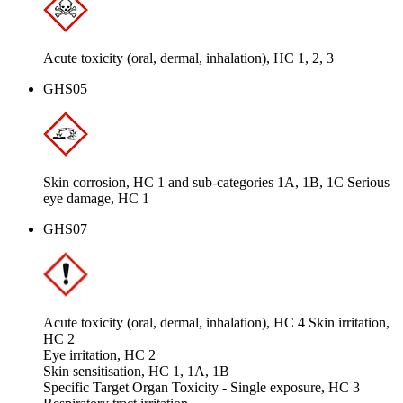
Acute toxicity (oral, dermal, inhalation), HC 1, 2, 3
GHS05
Skin corrosion, HC 1 and sub-categories 1A, 1B, 1C Serious
eye damage, HC 1
GHS07
Acute toxicity (oral, dermal, inhalation), HC 4 Skin irritation,
HC 2
Eye irritation, HC 2
Skin sensitisation, HC 1, 1A, 1B
Specific Target Organ Toxicity - Single exposure, HC 3