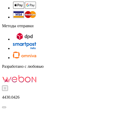
Методы отправки
Разработано с любовью
↑
4430.0426