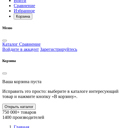
Войти
Сравнение
Избранное
Корзина
Меню
Каталог
Сравнение
Войдите в аккаунт
Зарегистрируйтесь
Корзина
Ваша корзина пуста
Исправить это просто: выберите в каталоге интересующий
товар и нажмите кнопку «В корзину».
Открыть каталог
750 000+ товаров
1400 производителей
Главная