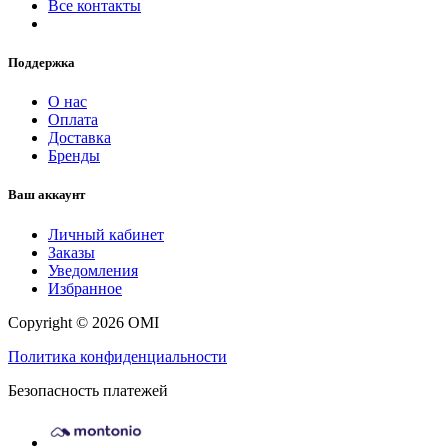
Все контакты
Поддержка
О нас
Оплата
Доставка
Бренды
Ваш аккаунт
Личный кабинет
Заказы
Уведомления
Избранное
Copyright © 2026 OMI
Политика конфиденциальности
Безопасность платежей