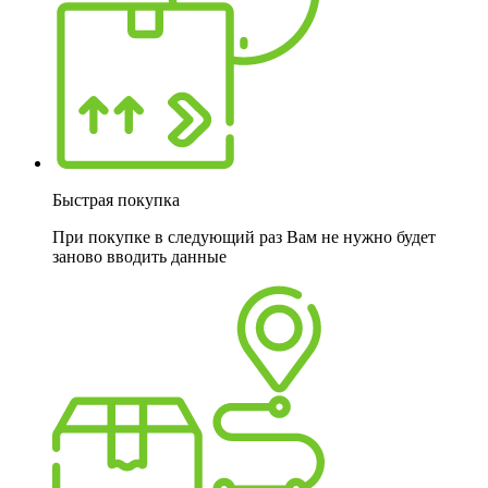
Быстрая покупка
При покупке в следующий раз Вам не нужно будет
заново вводить данные