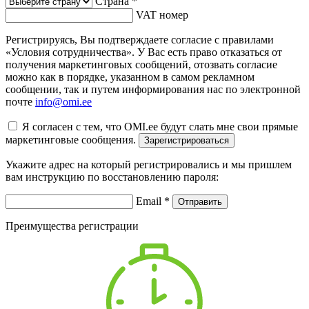
Страна
*
VAT номер
Регистрируясь, Вы подтверждаете согласие с правилами
«Условия сотрудничества». У Вас есть право отказаться от
получения маркетинговых сообщений, отозвать согласие
можно как в порядке, указанном в самом рекламном
сообщении, так и путем информирования нас по электронной
почте
info@omi.ee
Я согласен с тем, что OMI.ee будут слать мне свои прямые
маркетинговые сообщения.
Зарегистрироваться
Укажите адрес на который регистрировались и мы пришлем
вам инструкцию по восстановлению пароля:
Email
*
Отправить
Преимущества регистрации