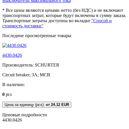
Выключатели максимального тока
* Все цены являются ценами нетто (без НДС) и не включают
транспортных затрат, которые будут включены в сумму заказа.
Транспортные затраты доступны во вкладке
"Способ и
стоимость доставки"
Последние просмотренные товары
4430.0426
Производитель: SCHURTER
Circuit breaker; 3A; MCB
В наличии:
0
pcs
Цена за единицу (pcs):
от 24.12 EUR
Ценовые подробности
4430.0426