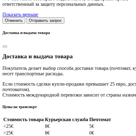
ответственный за защиту персональных данных.
Показать меньше
Отменить
Отправить запрос
Доставка и выдача товара
Доставка и выдача товара
Покупатель делает выбор способа доставки товара (почтомат, кур
несет транспортные расходы.
Если стоимость сделки купли-продажи превышает 25 евро, дост
почтоматом).
Стоимость международной перевозки зависит от страны назнач
Цены на транспорт
Стоимость товара
Курьерская служба
Почтомат
<25€
8€
5€
>25€
8€
0€