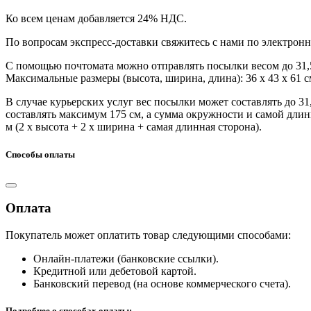
Ко всем ценам добавляется 24% НДС.
По вопросам экспресс-доставки свяжитесь с нами по электрон
С помощью почтомата можно отправлять посылки весом до 31,5
Максимальные размеры (высота, ширина, длина): 36 х 43 х 61 с
В случае курьерских услуг вес посылки может составлять до 31
составлять максимум 175 см, а сумма окружности и самой длин
м (2 х высота + 2 х ширина + самая длинная сторона).
Способы оплаты
Оплата
Покупатель может оплатить товар следующими способами:
Онлайн-платежи (банковские ссылки).
Кредитной или дебетовой картой.
Банковский перевод (на основе коммерческого счета).
Подробнее о способах оплаты: