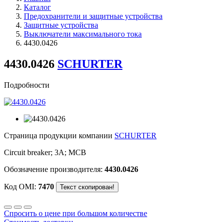
Каталог
Предохранители и защитные устройства
Защитные устройства
Выключатели максимального тока
4430.0426
4430.0426
SCHURTER
Подробности
Страница продукции компании
SCHURTER
Circuit breaker; 3A; MCB
Обозначение производителя:
4430.0426
Код OMI:
7470
Спросить о цене при большом количестве