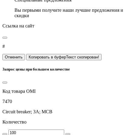
Вы первыми получите наши лучшие предложения и
скидки
Ссылка на сайт
#
Отменить
Копировать в буфер
Запрос цены при большем количестве
Код товара OMI
7470
Circuit breaker; 3A; MCB
Количество