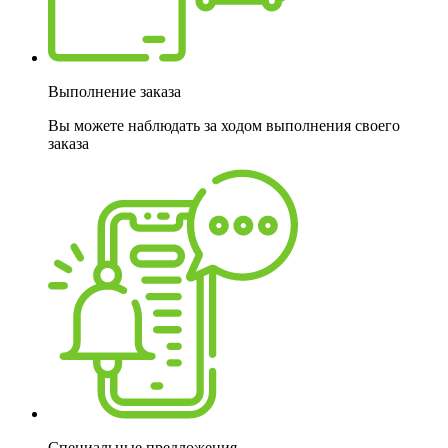
Выполнение заказа
Вы можете наблюдать за ходом выполнения своего
заказа
Специальные предложения