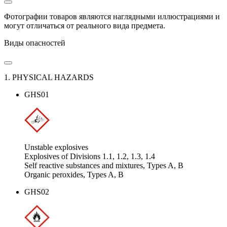
Фотографии товаров являются наглядными иллюстрациями и
могут отличаться от реального вида предмета.
Виды опасностей
1. PHYSICAL HAZARDS
GHS01
Unstable explosives
Explosives of Divisions 1.1, 1.2, 1.3, 1.4
Self reactive substances and mixtures, Types A, B
Organic peroxides, Types A, B
GHS02