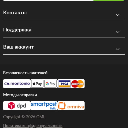
Контакты
Поддержка
Ваш аккаунт
Безопасность платежей
Методы отправки
Copyright © 2026 OMI
Политика конфиденциальности