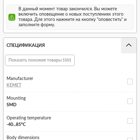
В данный момент товар закончился. Вы можете
включить оповещение о новых поступлениях этого
товара. Для этого нажмите на кнопку "оповестить" и
заполните форму.
СПЕЦИФИКАЦИЯ
Показать похожие товары
5501
Manufacturer
KEMET
Mounting
SMD
Operating temperature
-40...85°C
Body dimensions