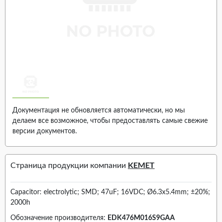
Документация не обновляется автоматически, но мы
делаем все возможное, чтобы предоставлять самые свежие
версии документов.
Страница продукции компании
KEMET
Capacitor: electrolytic; SMD; 47uF; 16VDC; Ø6.3x5.4mm; ±20%;
2000h
Обозначение производителя:
EDK476M016S9GAA