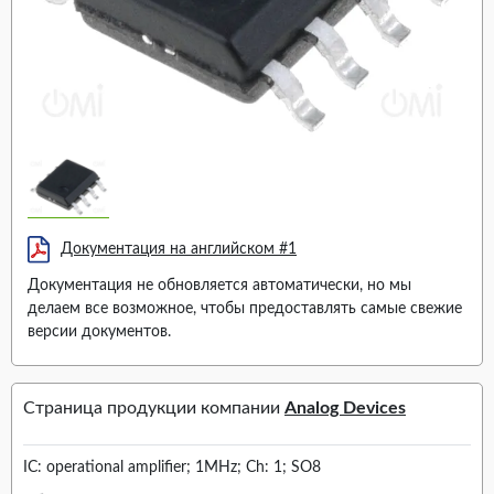
Документация на английском #1
Документация не обновляется автоматически, но мы
делаем все возможное, чтобы предоставлять самые свежие
версии документов.
Страница продукции компании
Analog Devices
IC: operational amplifier; 1MHz; Ch: 1; SO8