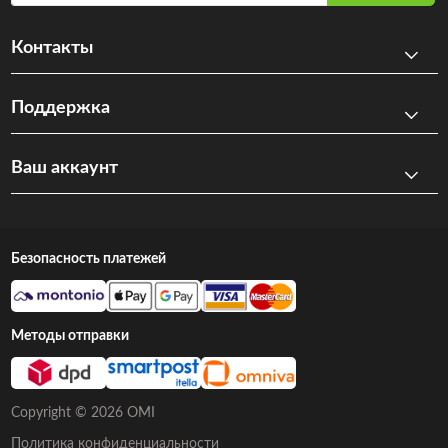
Контакты
Поддержка
Ваш аккаунт
Безопасность платежей
Методы отправки
Copyright © 2026 OMI
Политика конфиденциальности