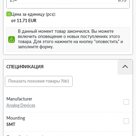
25+
8.93
Цена за единицу (pcs):
от 11.71 EUR
В данный момент товар закончился. Вы можете
включить оповещение о новых поступлениях этого
товара. Для этого нажмите на кнопку "оповестить" и
заполните форму.
СПЕЦИФИКАЦИЯ
Показать похожие товары
7061
Manufacturer
Analog Devices
Mounting
SMT