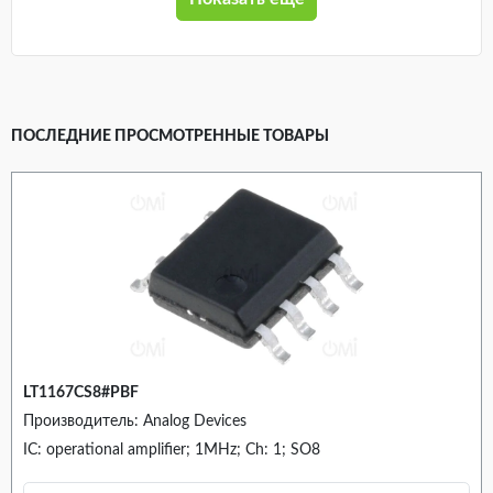
ПОСЛЕДНИЕ ПРОСМОТРЕННЫЕ ТОВАРЫ
LT1167CS8#PBF
Производитель: Analog Devices
IC: operational amplifier; 1MHz; Ch: 1; SO8