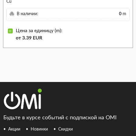
Cu
В наличии:
0
m
Цена за единицу (m):
от 3.39 EUR
Будьте в курсе событий с подпиской на OMI
Акции
Новинки
Скидки