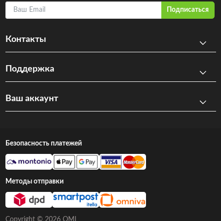
Ваш Email
Подписаться
Контакты
Поддержка
Ваш аккаунт
Безопасность платежей
Методы отправки
Copyright © 2026 OMI