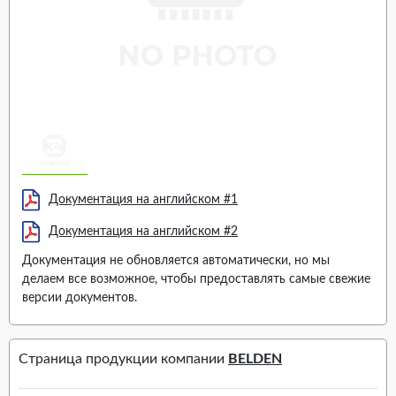
Документация на английском #1
Документация на английском #2
Документация не обновляется автоматически, но мы
делаем все возможное, чтобы предоставлять самые свежие
версии документов.
Страница продукции компании
BELDEN