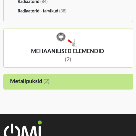
Radiaatorid
(84)
Radiaatorid - tarvikud
(38)
MEHAANILISED ELEMENDID
(2)
Metallpuksid
(2)