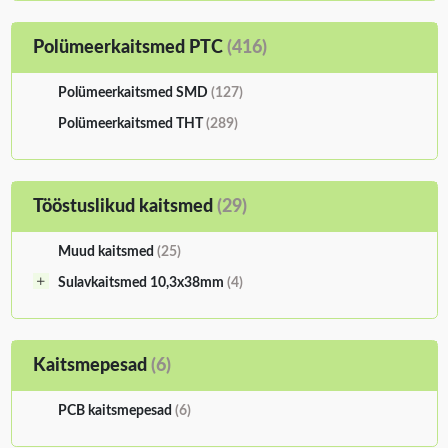
Polümeerkaitsmed PTC
(416)
Polümeerkaitsmed SMD
(127)
Polümeerkaitsmed THT
(289)
Tööstuslikud kaitsmed
(29)
Muud kaitsmed
(25)
Sulavkaitsmed 10,3x38mm
(4)
Kaitsmepesad
(6)
PCB kaitsmepesad
(6)