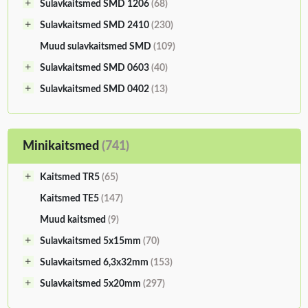
Sulavkaitsmed SMD 1206
(68)
Sulavkaitsmed SMD 2410
(230)
Muud sulavkaitsmed SMD
(109)
Sulavkaitsmed SMD 0603
(40)
Sulavkaitsmed SMD 0402
(13)
Minikaitsmed
(741)
Kaitsmed TR5
(65)
Kaitsmed TE5
(147)
Muud kaitsmed
(9)
Sulavkaitsmed 5x15mm
(70)
Sulavkaitsmed 6,3x32mm
(153)
Sulavkaitsmed 5x20mm
(297)