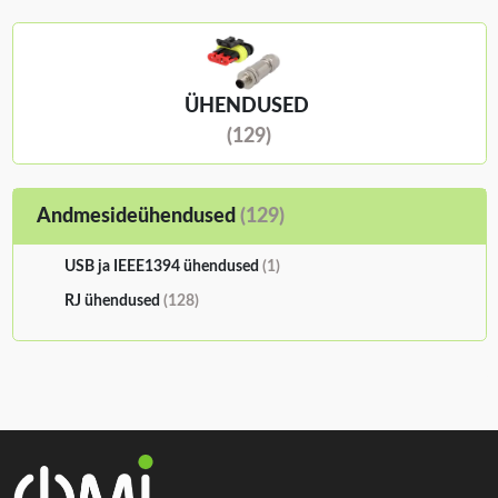
ÜHENDUSED
(129)
Andmesideühendused
(129)
USB ja IEEE1394 ühendused
(1)
RJ ühendused
(128)