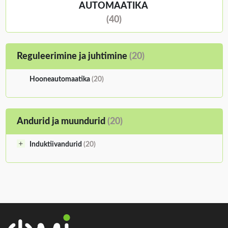
AUTOMAATIKA
(40)
Reguleerimine ja juhtimine
(20)
Hooneautomaatika
(20)
Andurid ja muundurid
(20)
Induktiivandurid
(20)