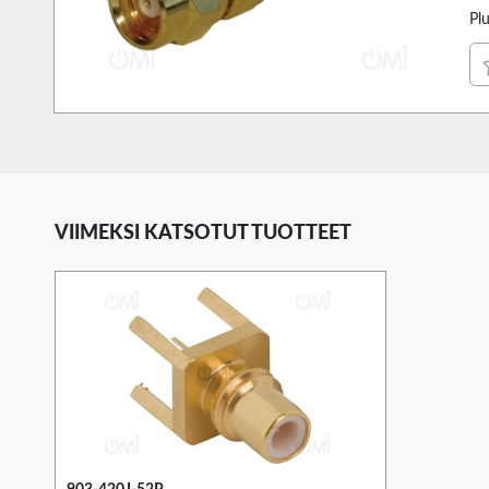
Pl
VIIMEKSI KATSOTUT TUOTTEET