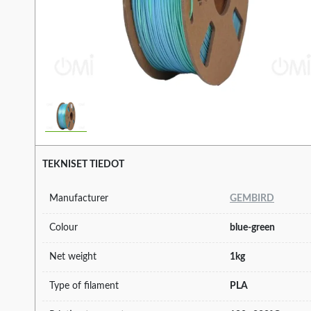
TEKNISET TIEDOT
Manufacturer
GEMBIRD
Colour
blue-green
Net weight
1kg
Type of filament
PLA