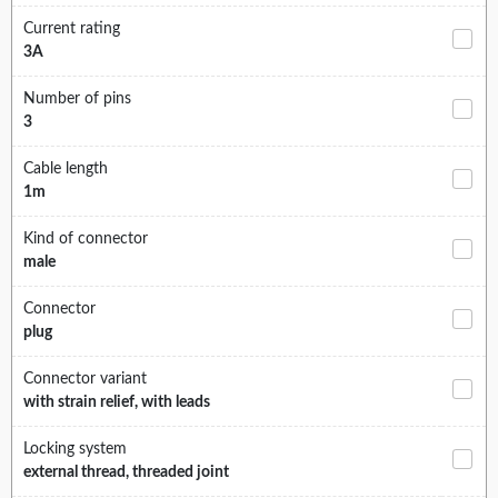
Current rating
3A
Number of pins
3
Cable length
1m
Kind of connector
male
Connector
plug
Connector variant
with strain relief, with leads
Locking system
external thread, threaded joint