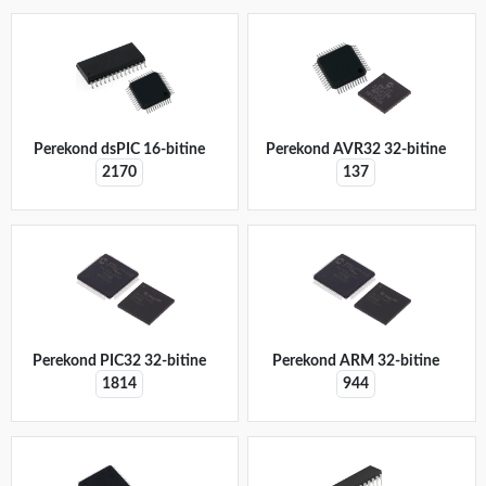
Perekond dsPIC 16-bitine
Perekond AVR32 32-bitine
2170
137
Perekond PIC32 32-bitine
Perekond ARM 32-bitine
1814
944