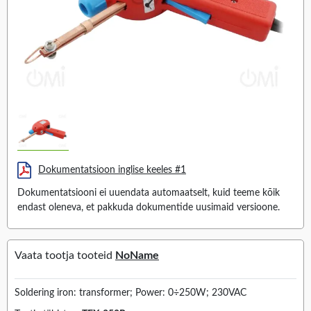
Dokumentatsioon inglise keeles #1
Dokumentatsiooni ei uuendata automaatselt, kuid teeme kõik
endast oleneva, et pakkuda dokumentide uusimaid versioone.
Vaata tootja tooteid
NoName
Soldering iron: transformer; Power: 0÷250W; 230VAC