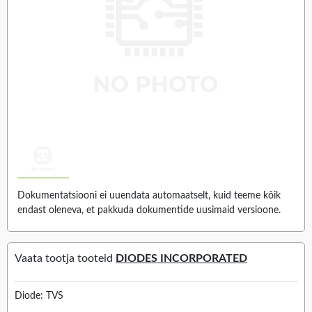
Dokumentatsiooni ei uuendata automaatselt, kuid teeme kõik
endast oleneva, et pakkuda dokumentide uusimaid versioone.
Vaata tootja tooteid
DIODES INCORPORATED
Diode: TVS