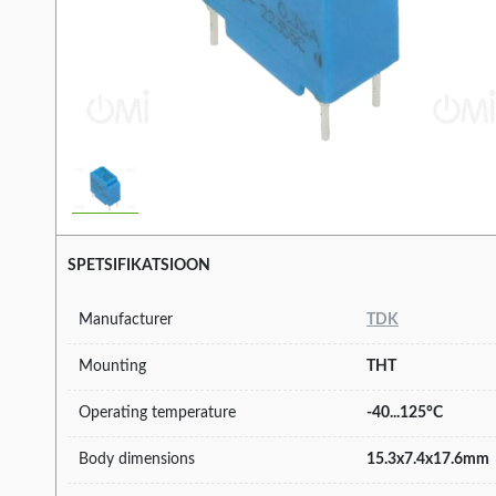
SPETSIFIKATSIOON
Manufacturer
TDK
Mounting
THT
Operating temperature
-40...125°C
Body dimensions
15.3x7.4x17.6mm