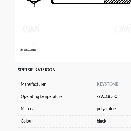
SPETSIFIKATSIOON
Manufacturer
KEYSTONE
Operating temperature
-29...185°C
Material
polyamide
Colour
black