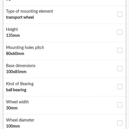
Type of mounting element
transport wheel
Height
135mm
Mounting holes pitch
80x60mm
Base dimensions
100x85mm
Kind of Bearing
ball bearing
Wheel width
30mm
Wheel diameter
100mm